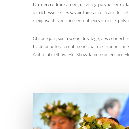
Du mercredi au samedi, un village polynésien de l
les richesses et les savoir-faire ancestraux de la 
d’exposants vous présentent leurs produits polyn
Chaque jour, sur la scène du village, des concerts
traditionnelles seront menés par des troupes fi
Aloha Tahiti Show, Hei Show Tamure ou encore Ho