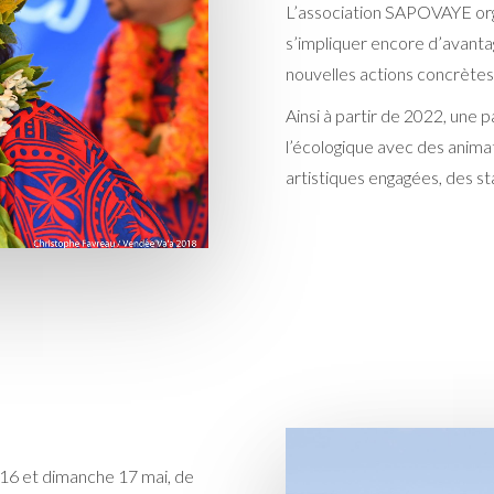
L’association SAPOVAYE orga
s’impliquer encore d’avanta
nouvelles actions concrètes
Ainsi à partir de 2022, une 
l’écologique avec des anima
artistiques engagées, des st
i 16 et dimanche 17 mai, de