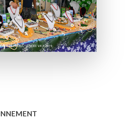
RONNEMENT