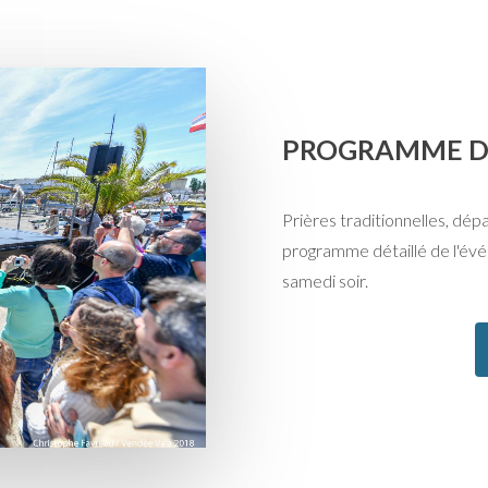
PROGRAMME DÉ
Prières traditionnelles, dép
programme détaillé de l'évé
samedi soir.