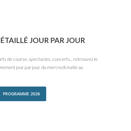
TAILLÉ JOUR PAR JOUR
arts de course, spectacles, concerts... retrouvez le
nement jour par jour, du mercredi matin au
PROGRAMME 2026