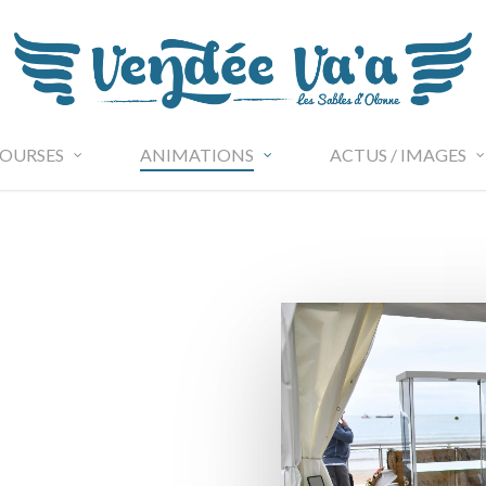
OURSES
ANIMATIONS
ACTUS / IMAGES