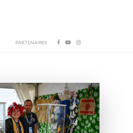
FACEBOOK
YOUTUBE
INSTAGRAM
PARTENAIRES