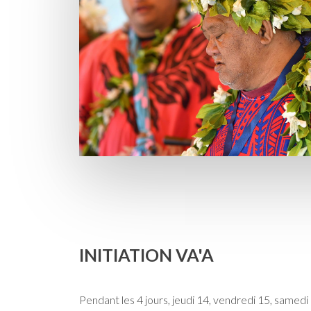
INITIATION VA'A
Pendant les 4 jours, jeudi 14, vendredi 15, samed