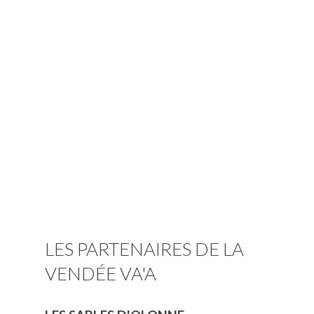
LES PARTENAIRES DE LA
VENDÉE VA'A