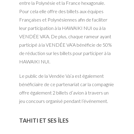
entre la Polynésie et la France hexagonale.
Pour cela elle offre des billets aux équipes
Françaises et Polynésiennes afin de faciliter
leur participation à la HAWAIKI NUI ou à la
VENDÉE VA’A. De plus, chaque rameur ayant
participé à la VENDÉE VA’A bénéficie de 50%
de réduction sur les billets pour participer à la
HAWAIKI NUI.
Le public de la Vendée Va’a est également
bénéficiaire de ce partenariat car la compagnie
offre également 2 billets d’avion à travers un
jeu concours organisé pendant l’événement.
TAHITI ET SES ÎLES