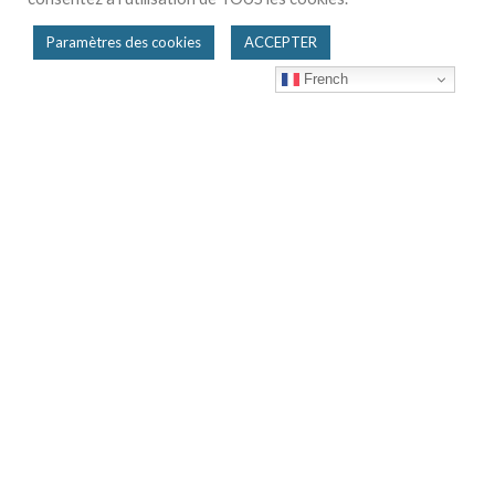
Paramètres des cookies
ACCEPTER
French