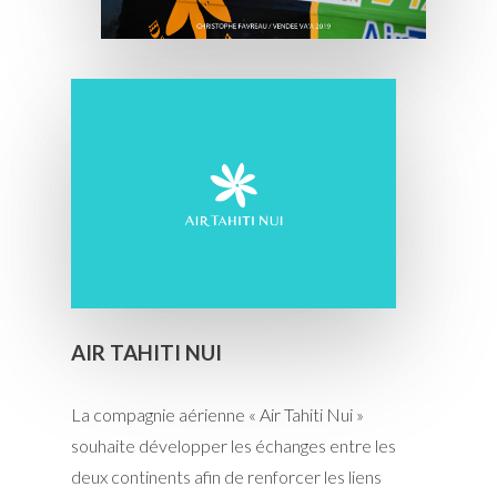
AIR TAHITI NUI
La compagnie aérienne « Air Tahiti Nui »
souhaite développer les échanges entre les
deux continents afin de renforcer les liens