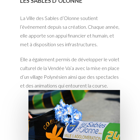
LES SABLES D'OLONNE
La Ville des Sables d’Olonne soutient
l’événement depuis sa création. Chaque année,
elle apporte son appui financier et humain, et
met à disposition ses infrastructures.
Elle a également permis de développer le volet
culturel de la Vendée Va’a avec la mise en place
d’un village Polynésien ainsi que des spectacles
et des animations qui entourent la course.