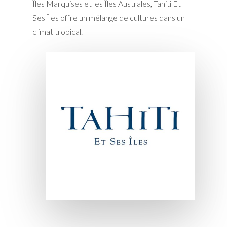
Îles Marquises et les Îles Australes,
Tahiti Et
Ses Îles
offre un mélange de cultures dans un
climat tropical.