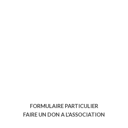
FORMULAIRE PARTICULIER
FAIRE UN DON A L'ASSOCIATION