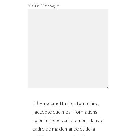
Votre Message
En soumettant ce formulaire,
j’accepte que mes informations
soient utilisées uniquement dans le
cadre de ma demande et de la