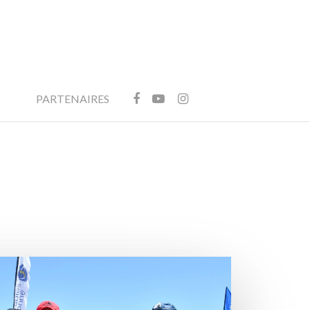
FACEBOOK
YOUTUBE
INSTAGRAM
PARTENAIRES