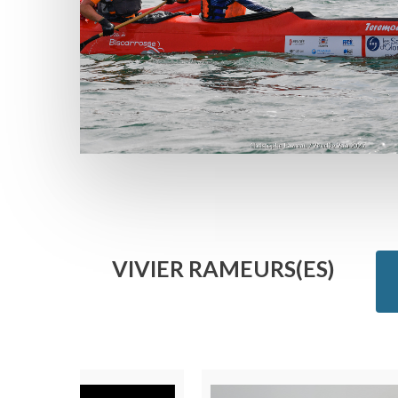
VIVIER RAMEURS(ES)