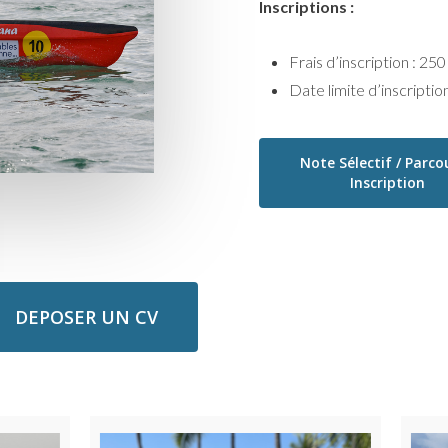
Inscriptions :
Frais d’inscription : 25
Date limite d’inscription
Note Sélectif / Parcou
Inscription
DEPOSER UN CV