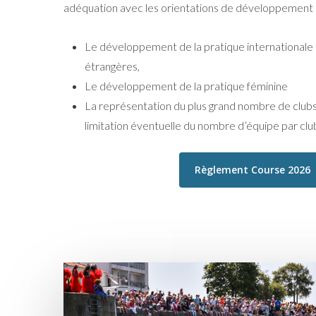
adéquation avec les orientations de développement d
Le développement de la pratique internationale p
étrangères,
Le développement de la pratique féminine
La représentation du plus grand nombre de clubs
limitation éventuelle du nombre d’équipe par clu
Règlement Course 2026