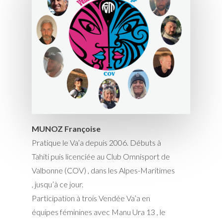
MUNOZ Françoise
Pratique le Va’a depuis 2006. Débuts à
Tahiti puis licenciée au Club Omnisport de
Valbonne (COV) , dans les Alpes-Maritimes
, jusqu’à ce jour.
Participation à trois Vendée Va’a en
équipes féminines avec Manu Ura 13 , le