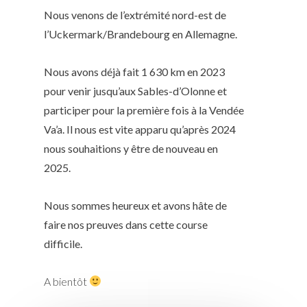
Nous venons de l’extrémité nord-est de
l’Uckermark/Brandebourg en Allemagne.
Nous avons déjà fait 1 630 km en 2023
pour venir jusqu’aux Sables-d’Olonne et
participer pour la première fois à la Vendée
Va’a. Il nous est vite apparu qu’après 2024
nous souhaitions y être de nouveau en
2025.
Nous sommes heureux et avons hâte de
faire nos preuves dans cette course
difficile.
A bientôt