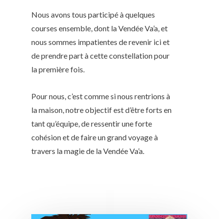
Nous avons tous participé à quelques
courses ensemble, dont la Vendée Va’a, et
nous sommes impatientes de revenir ici et
de prendre part à cette constellation pour
la première fois.
Pour nous, c’est comme si nous rentrions à
la maison, notre objectif est d’être forts en
tant qu’équipe, de ressentir une forte
cohésion et de faire un grand voyage à
travers la magie de la Vendée Va’a.