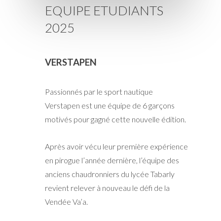
EQUIPE ETUDIANTS
2025
VERSTAPEN
Passionnés par le sport nautique
Verstapen est une équipe de 6 garçons
motivés pour gagné cette nouvelle édition.
Après avoir vécu leur première expérience
en pirogue l’année dernière, l’équipe des
anciens chaudronniers du lycée Tabarly
revient relever à nouveau le défi de la
Vendée Va’a.