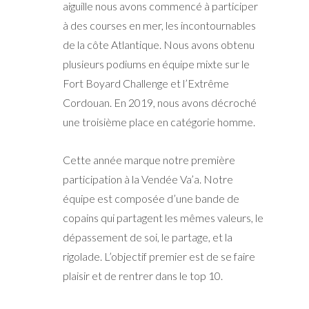
aiguille nous avons commencé à participer
à des courses en mer, les incontournables
de la côte Atlantique. Nous avons obtenu
plusieurs podiums en équipe mixte sur le
Fort Boyard Challenge et l’Extrême
Cordouan. En 2019, nous avons décroché
une troisième place en catégorie homme.
Cette année marque notre première
participation à la Vendée Va’a. Notre
équipe est composée d’une bande de
copains qui partagent les mêmes valeurs, le
dépassement de soi, le partage, et la
rigolade. L’objectif premier est de se faire
plaisir et de rentrer dans le top 10.