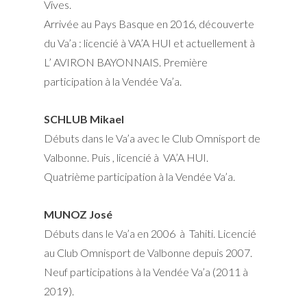
Vives.
Arrivée au Pays Basque en 2016, découverte
du Va’a : licencié à VA’A HUI et actuellement à
L’ AVIRON BAYONNAIS. Première
participation à la Vendée Va’a.
SCHLUB Mikael
Débuts dans le Va’a avec le Club Omnisport de
Valbonne. Puis , licencié à VA’A HUI.
Quatrième participation à la Vendée Va’a.
MUNOZ José
Débuts dans le Va’a en 2006 à Tahiti. Licencié
au Club Omnisport de Valbonne depuis 2007.
Neuf participations à la Vendée Va’a (2011 à
2019).