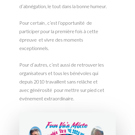
d’abnégation, le tout dans la bonne humeur.
Pour certain , c’est l’opportunité de
participer pour la première fois à cette
épreuve et vivre des moments
exceptionnels.
Pour d’autres, c’est aussi de retrouver les
organisateurs et tous les bénévoles qui
depuis 2010 travaillent sans relâche et
avec générosité pour mettre sur pied cet
événement extraordinaire.