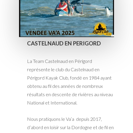
CASTELNAUD EN PERIGORD
La Team Castelnaud en Périgord
représente le club du Castelnaud en
Périgord Kayak Club, fondé en 1984 ayant
obtenu au fil des années de nombreux
résultats en descente de rivières au niveau
National et International.
Nous pratiquons le Va’a depuis 2017,
d’abord en loisir sur la Dordogne et de fil en