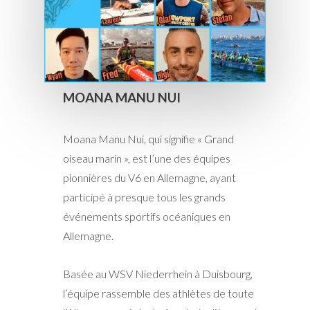
MOANA MANU NUI
Moana Manu Nui, qui signifie « Grand
oiseau marin », est l’une des équipes
pionnières du V6 en Allemagne, ayant
participé à presque tous les grands
événements sportifs océaniques en
Allemagne.
Basée au WSV Niederrhein à Duisbourg,
l’équipe rassemble des athlètes de toute