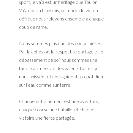
sport, le va’a est un héritage que Toulon
Va’a nous a transmis, un mode de vie, un
défi que nous relevons ensemble à chaque
coup de rame.
Nous sommes plus que des coéquipières.
Par la cohésion, le respect, le partage et le
dépassement de soi, nous sommes une
famille animée par des valeurs fortes qui
nous unissent et nous guident au quotidien
sur l’eau comme sur terre.
Chaque entraînement est une aventure,
chaque course une bataille, et chaque
victoire une fierté partagée.