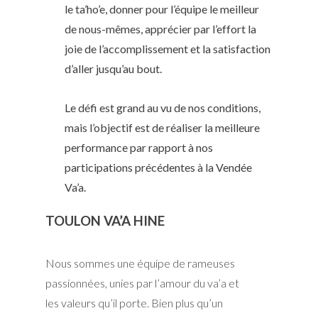
le ta’ho’e, donner pour l’équipe le meilleur
de nous-mêmes, apprécier par l’effort la
joie de l’accomplissement et la satisfaction
d’aller jusqu’au bout.
Le défi est grand au vu de nos conditions,
mais l’objectif est de réaliser la meilleure
performance par rapport à nos
participations précédentes à la Vendée
Va’a.
TOULON VA’A HINE
Nous sommes une équipe de rameuses
passionnées, unies par l’amour du va’a et
les valeurs qu’il porte. Bien plus qu’un