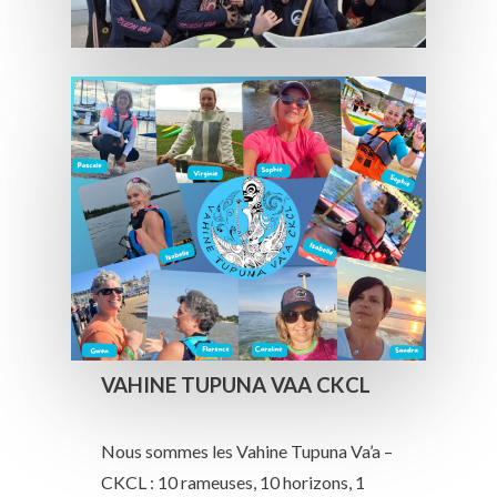
VAHINE TUPUNA VAA CKCL
Nous sommes les Vahine Tupuna Va’a –
CKCL : 10 rameuses, 10 horizons, 1