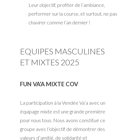
Leur objectif,
profiter de l’ambiance,
performer sur la course, et surtout, ne pas
chavirer comme l’an dernier !
EQUIPES MASCULINES
ET MIXTES 2025
FUN VA’A MIXTE COV
La participation à la Vendée Va’a avec un
équipage mixte est une grande première
pour nous tous. Nous avons constitué ce
groupe avec l’objectif de démontrer des
valeurs d’amitié, de solidarité et