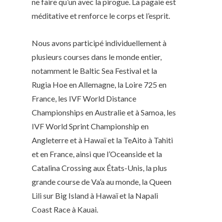
ne faire qu’un avec la pirogue. La pagaie est
méditative et renforce le corps et l’esprit.
Nous avons participé individuellement à
plusieurs courses dans le monde entier,
notamment le Baltic Sea Festival et la
Rugia Hoe en Allemagne, la Loire 725 en
France, les IVF World Distance
Championships en Australie et à Samoa, les
IVF World Sprint Championship en
Angleterre et à Hawaï et la TeAito à Tahiti
et en France, ainsi que l’Oceanside et la
Catalina Crossing aux États-Unis, la plus
grande course de Va’a au monde, la Queen
Lili sur Big Island à Hawaï et la Napali
Coast Race à Kauai.