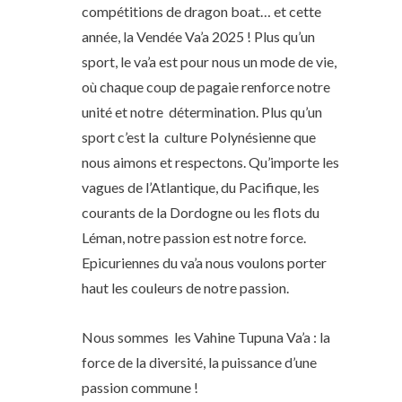
compétitions de dragon boat… et cette
année, la Vendée Va’a 2025 ! Plus qu’un
sport, le va’a est pour nous un mode de vie,
où chaque coup de pagaie renforce notre
unité et notre détermination. Plus qu’un
sport c’est la culture Polynésienne que
nous aimons et respectons. Qu’importe les
vagues de l’Atlantique, du Pacifique, les
courants de la Dordogne ou les flots du
Léman, notre passion est notre force.
Epicuriennes du va’a nous voulons porter
haut les couleurs de notre passion.
Nous sommes les Vahine Tupuna Va’a : la
force de la diversité, la puissance d’une
passion commune !