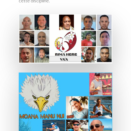
cette discipline.